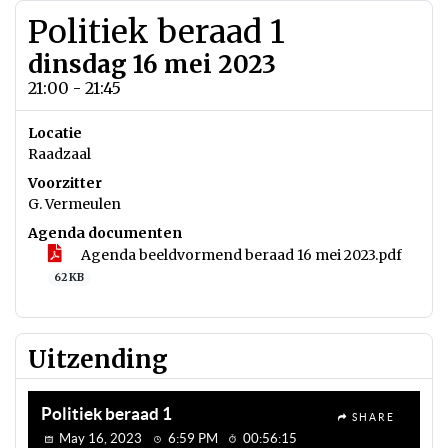
Politiek beraad 1
dinsdag 16 mei 2023
21:00 - 21:45
Locatie
Raadzaal
Voorzitter
G. Vermeulen
Agenda documenten
Agenda beeldvormend beraad 16 mei 2023.pdf
62 KB
Uitzending