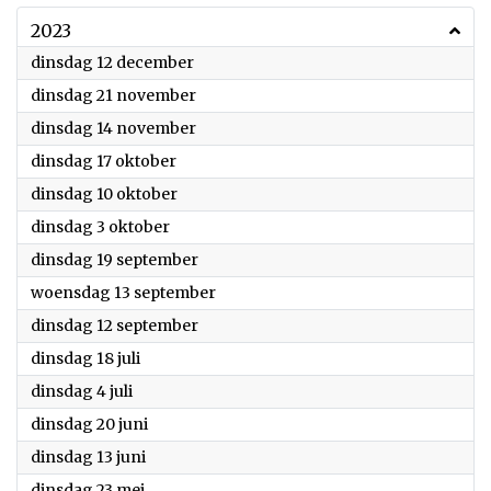
2023
2023
dinsdag 12 december
2023
dinsdag 21 november
2023
dinsdag 14 november
2023
dinsdag 17 oktober
2023
dinsdag 10 oktober
2023
dinsdag 3 oktober
2023
dinsdag 19 september
2023
woensdag 13 september
2023
dinsdag 12 september
2023
dinsdag 18 juli
2023
dinsdag 4 juli
2023
dinsdag 20 juni
2023
dinsdag 13 juni
2023
dinsdag 23 mei