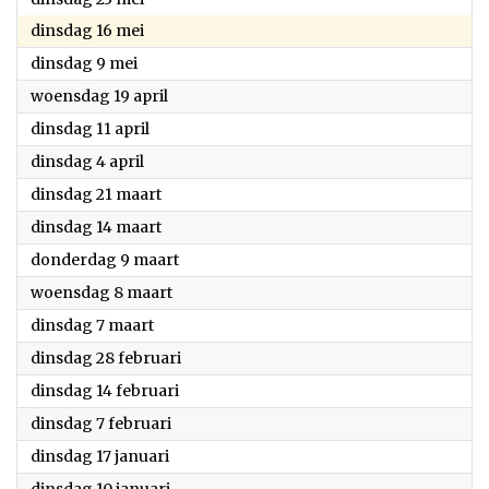
2023
dinsdag 16 mei
2023
dinsdag 9 mei
2023
woensdag 19 april
2023
dinsdag 11 april
2023
dinsdag 4 april
2023
dinsdag 21 maart
2023
dinsdag 14 maart
2023
donderdag 9 maart
2023
woensdag 8 maart
2023
dinsdag 7 maart
2023
dinsdag 28 februari
2023
dinsdag 14 februari
2023
dinsdag 7 februari
2023
dinsdag 17 januari
2023