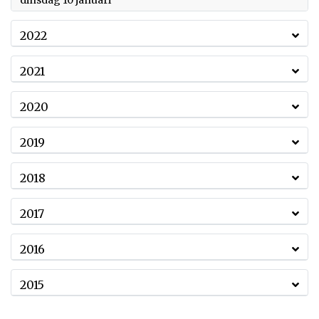
dinsdag 10 januari
2022
2021
2020
2019
2018
2017
2016
2015