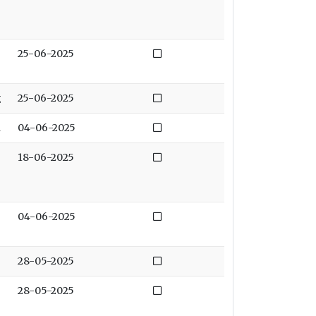
Niet afgedaan
25-06-2025
Niet afgedaan
g
25-06-2025
Niet afgedaan
n
04-06-2025
Niet afgedaan
18-06-2025
Niet afgedaan
04-06-2025
Niet afgedaan
28-05-2025
Niet afgedaan
28-05-2025