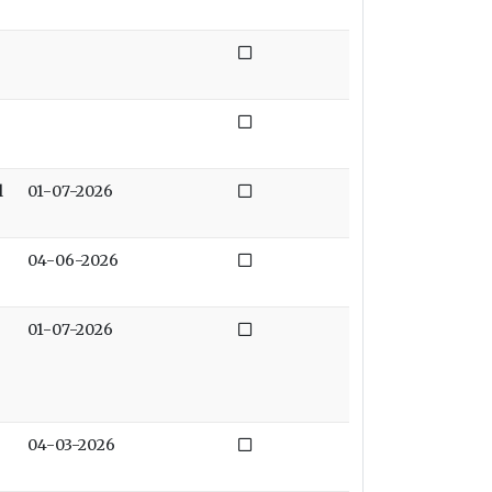
Niet afgedaan
Niet afgedaan
Niet afgedaan
l
01-07-2026
Niet afgedaan
04-06-2026
Niet afgedaan
01-07-2026
Niet afgedaan
04-03-2026