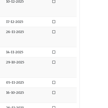
Niet afgedaan
10-12-2025
Niet afgedaan
17-12-2025
Niet afgedaan
26-11-2025
Niet afgedaan
14-11-2025
Niet afgedaan
29-10-2025
Niet afgedaan
05-11-2025
Niet afgedaan
16-10-2025
Niet afgedaan
26-11-2025