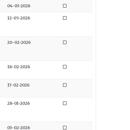
Niet afgedaan
04-03-2026
Niet afgedaan
12-05-2026
Niet afgedaan
20-02-2026
Niet afgedaan
18-02-2026
Niet afgedaan
17-02-2026
Niet afgedaan
28-01-2026
Niet afgedaan
03-02-2026