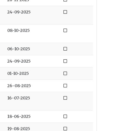
Niet afgedaan
24-09-2025
Niet afgedaan
08-10-2025
Niet afgedaan
06-10-2025
Niet afgedaan
24-09-2025
Niet afgedaan
01-10-2025
Niet afgedaan
26-08-2025
Niet afgedaan
16-07-2025
Niet afgedaan
18-06-2025
Niet afgedaan
19-08-2025