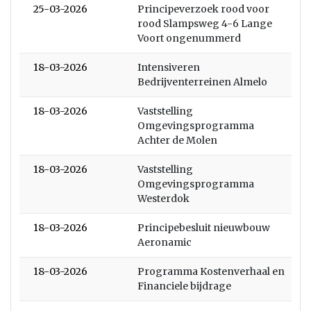
25-03-2026
Principeverzoek rood voor
rood Slampsweg 4-6 Lange
Voort ongenummerd
18-03-2026
Intensiveren
Bedrijventerreinen Almelo
18-03-2026
Vaststelling
Omgevingsprogramma
Achter de Molen
18-03-2026
Vaststelling
Omgevingsprogramma
Westerdok
18-03-2026
Principebesluit nieuwbouw
Aeronamic
18-03-2026
Programma Kostenverhaal en
Financiele bijdrage