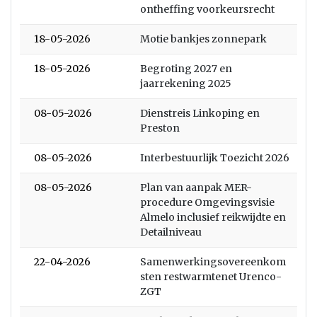
ontheffing voorkeursrecht
18-05-2026
Motie bankjes zonnepark
18-05-2026
Begroting 2027 en
jaarrekening 2025
08-05-2026
Dienstreis Linkoping en
Preston
08-05-2026
Interbestuurlijk Toezicht 2026
08-05-2026
Plan van aanpak MER-
procedure Omgevingsvisie
Almelo inclusief reikwijdte en
Detailniveau
22-04-2026
Samenwerkingsovereenkom
sten restwarmtenet Urenco-
ZGT