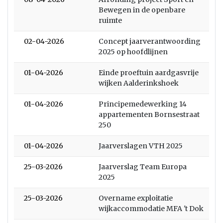
Bewegen in de openbare
ruimte
02-04-2026
Concept jaarverantwoording
2025 op hoofdlijnen
01-04-2026
Einde proeftuin aardgasvrije
wijken Aalderinkshoek
01-04-2026
Principemedewerking 14
appartementen Bornsestraat
250
01-04-2026
Jaarverslagen VTH 2025
25-03-2026
Jaarverslag Team Europa
2025
25-03-2026
Overname exploitatie
wijkaccommodatie MFA 't Dok