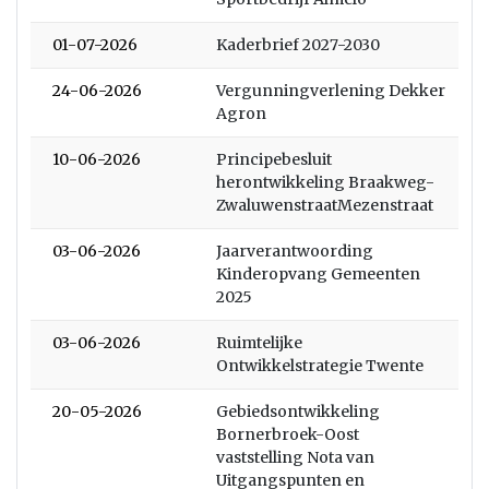
01-07-2026
Kaderbrief 2027-2030
24-06-2026
Vergunningverlening Dekker
Agron
10-06-2026
Principebesluit
herontwikkeling Braakweg-
ZwaluwenstraatMezenstraat
03-06-2026
Jaarverantwoording
Kinderopvang Gemeenten
2025
03-06-2026
Ruimtelijke
Ontwikkelstrategie Twente
20-05-2026
Gebiedsontwikkeling
Bornerbroek-Oost
vaststelling Nota van
Uitgangspunten en