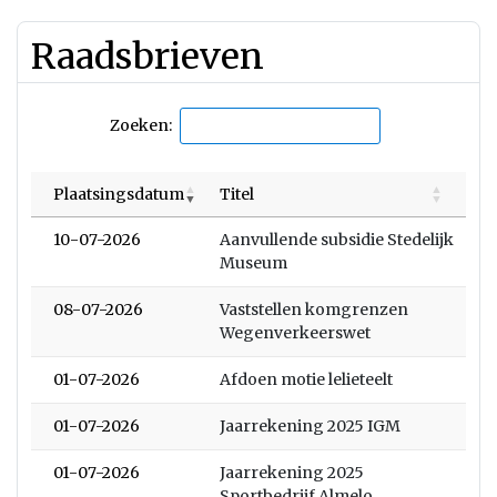
Raadsbrieven
Zoeken:
Plaatsingsdatum
Titel
10-07-2026
Aanvullende subsidie Stedelijk
Museum
08-07-2026
Vaststellen komgrenzen
Wegenverkeerswet
01-07-2026
Afdoen motie lelieteelt
01-07-2026
Jaarrekening 2025 IGM
01-07-2026
Jaarrekening 2025
Sportbedrijf Almelo