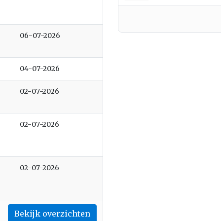
06-07-2026
04-07-2026
02-07-2026
02-07-2026
02-07-2026
Bekijk overzichten