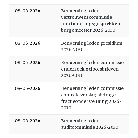
08-06-2026
Benoeming leden
vertrouwenscommissie
functioneringsgesprekken
burgemeester 2026-2030
08-06-2026
Benoeming leden presidium
2026-2030
08-06-2026
Benoeming leden commissie
onderzoek geloofsbrieven
2026-2030
08-06-2026
Benoeming leden commissie
controle verslag bijdrage
fractieondersteuning 2026-
2030
08-06-2026
Benoeming leden
auditcommissie 2026-2030