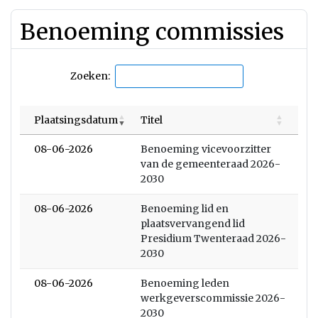
Benoeming commissies
Zoeken:
Plaatsingsdatum
Titel
08-06-2026
Benoeming vicevoorzitter
van de gemeenteraad 2026-
2030
08-06-2026
Benoeming lid en
plaatsvervangend lid
Presidium Twenteraad 2026-
2030
08-06-2026
Benoeming leden
werkgeverscommissie 2026-
2030