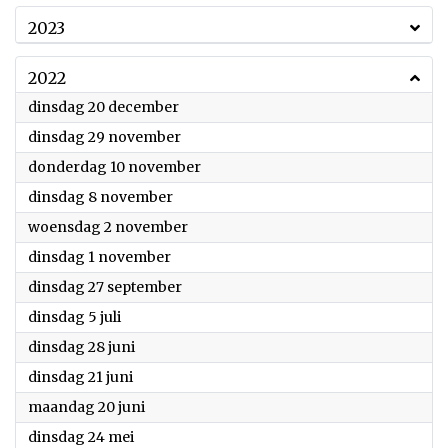
2023
2022
2022
dinsdag 20 december
2022
dinsdag 29 november
2022
donderdag 10 november
2022
dinsdag 8 november
2022
woensdag 2 november
2022
dinsdag 1 november
2022
dinsdag 27 september
2022
dinsdag 5 juli
2022
dinsdag 28 juni
2022
dinsdag 21 juni
2022
maandag 20 juni
2022
dinsdag 24 mei