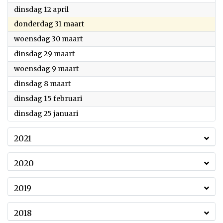
2022
dinsdag 12 april
2022
donderdag 31 maart
2022
woensdag 30 maart
2022
dinsdag 29 maart
2022
woensdag 9 maart
2022
dinsdag 8 maart
2022
dinsdag 15 februari
2022
dinsdag 25 januari
2021
2020
2019
2018