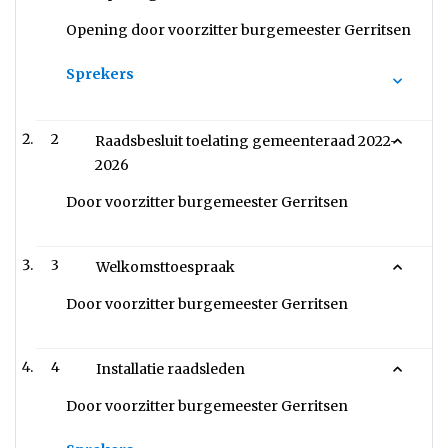
Opening door voorzitter burgemeester Gerritsen
Sprekers
2
Raadsbesluit toelating gemeenteraad 2022-
2026
Door voorzitter burgemeester Gerritsen
3
Welkomsttoespraak
Door voorzitter burgemeester Gerritsen
4
Installatie raadsleden
Door voorzitter burgemeester Gerritsen