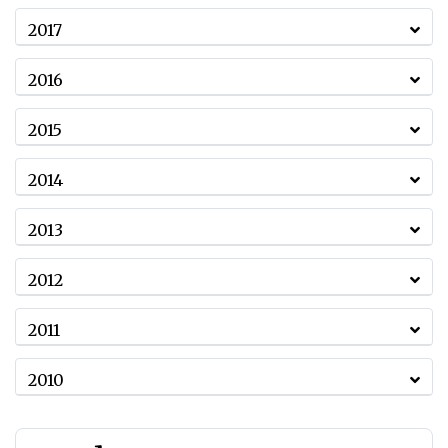
2017
2016
2015
2014
2013
2012
2011
2010