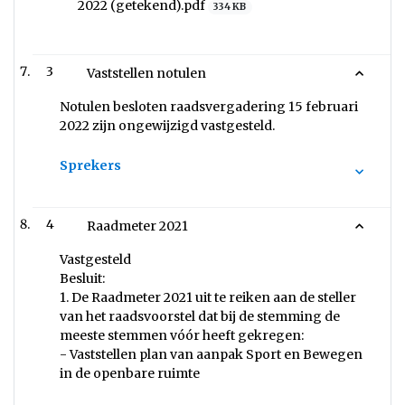
2022 (getekend).pdf
334 KB
3
Vaststellen notulen
Notulen besloten raadsvergadering 15 februari
2022 zijn ongewijzigd vastgesteld.
Sprekers
4
Raadmeter 2021
Vastgesteld
Besluit:
1. De Raadmeter 2021 uit te reiken aan de steller
van het raadsvoorstel dat bij de stemming de
meeste stemmen vóór heeft gekregen:
- Vaststellen plan van aanpak Sport en Bewegen
in de openbare ruimte