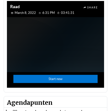
Agendapunten