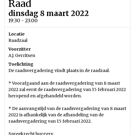
Raad
dinsdag 8 maart 2022
19:30 - 23:00
Locatie
Raadzaal
Voorzitter
A.J. Gerritsen
Toelichting
De raadsvergadering vindt plaats in de raadzaal.
* Voorafgaand aan de raadsvergadering van 8 maart
2022 zal eerst de raadsvergadering van 15 februari 2022
heropend en afgehandeld worden.
* De aanvangstijd van de raadsvergadering van 8 maart
2022 is afhankelijk van de afhandeling van de
raadsvergadering van 15 februari 2022.
Spreekrecht burgers: