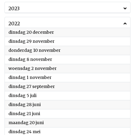
2023
2022
2022
dinsdag 20 december
2022
dinsdag 29 november
2022
donderdag 10 november
2022
dinsdag 8 november
2022
woensdag 2 november
2022
dinsdag 1 november
2022
dinsdag 27 september
2022
dinsdag 5 juli
2022
dinsdag 28 juni
2022
dinsdag 21 juni
2022
maandag 20 juni
2022
dinsdag 24 mei