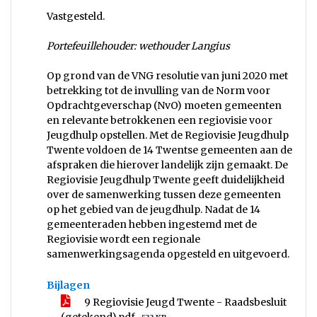
Vastgesteld.
Portefeuillehouder: wethouder Langius
Op grond van de VNG resolutie van juni 2020 met
betrekking tot de invulling van de Norm voor
Opdrachtgeverschap (NvO) moeten gemeenten
en relevante betrokkenen een regiovisie voor
Jeugdhulp opstellen. Met de Regiovisie Jeugdhulp
Twente voldoen de 14 Twentse gemeenten aan de
afspraken die hierover landelijk zijn gemaakt. De
Regiovisie Jeugdhulp Twente geeft duidelijkheid
over de samenwerking tussen deze gemeenten
op het gebied van de jeugdhulp. Nadat de 14
gemeenteraden hebben ingestemd met de
Regiovisie wordt een regionale
samenwerkingsagenda opgesteld en uitgevoerd.
Bijlagen
9 Regiovisie Jeugd Twente - Raadsbesluit