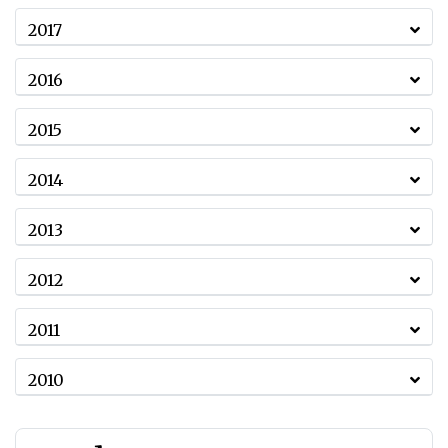
2017
2016
2015
2014
2013
2012
2011
2010