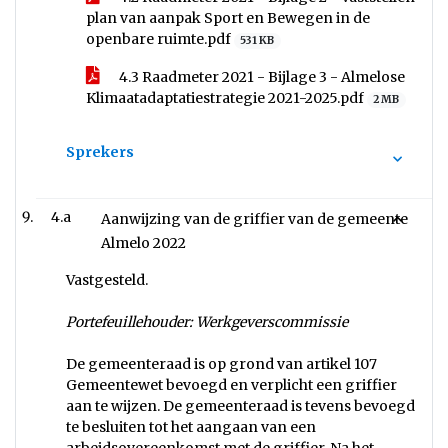
plan van aanpak Sport en Bewegen in de
openbare ruimte.pdf
531 KB
4.3 Raadmeter 2021 - Bijlage 3 - Almelose
Klimaatadaptatiestrategie 2021-2025.pdf
2 MB
Sprekers
4.a
Aanwijzing van de griffier van de gemeente
Almelo 2022
Vastgesteld.
Portefeuillehouder: Werkgeverscommissie
De gemeenteraad is op grond van artikel 107
Gemeentewet bevoegd en verplicht een griffier
aan te wijzen. De gemeenteraad is tevens bevoegd
te besluiten tot het aangaan van een