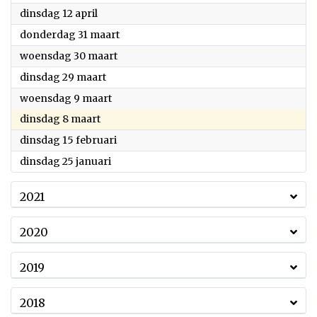
2022
dinsdag 12 april
2022
donderdag 31 maart
2022
woensdag 30 maart
2022
dinsdag 29 maart
2022
woensdag 9 maart
2022
dinsdag 8 maart
2022
dinsdag 15 februari
2022
dinsdag 25 januari
2021
2020
2019
2018