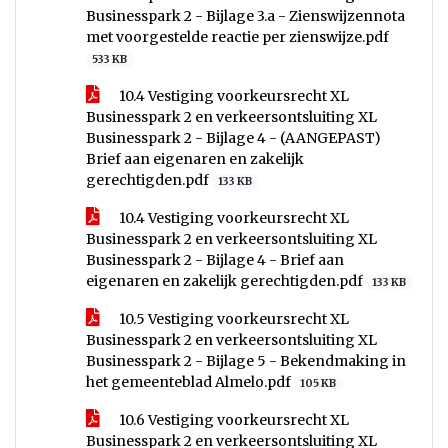
Businesspark 2 - Bijlage 3.a - Zienswijzennota
met voorgestelde reactie per zienswijze.pdf
533 KB
10.4 Vestiging voorkeursrecht XL
Businesspark 2 en verkeersontsluiting XL
Businesspark 2 - Bijlage 4 - (AANGEPAST)
Brief aan eigenaren en zakelijk
gerechtigden.pdf
133 KB
10.4 Vestiging voorkeursrecht XL
Businesspark 2 en verkeersontsluiting XL
Businesspark 2 - Bijlage 4 - Brief aan
eigenaren en zakelijk gerechtigden.pdf
133 KB
10.5 Vestiging voorkeursrecht XL
Businesspark 2 en verkeersontsluiting XL
Businesspark 2 - Bijlage 5 - Bekendmaking in
het gemeenteblad Almelo.pdf
105 KB
10.6 Vestiging voorkeursrecht XL
Businesspark 2 en verkeersontsluiting XL