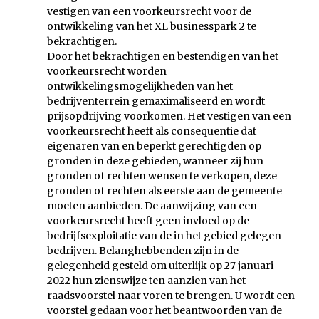
vestigen van een voorkeursrecht voor de
ontwikkeling van het XL businesspark 2 te
bekrachtigen.
Door het bekrachtigen en bestendigen van het
voorkeursrecht worden
ontwikkelingsmogelijkheden van het
bedrijventerrein gemaximaliseerd en wordt
prijsopdrijving voorkomen. Het vestigen van een
voorkeursrecht heeft als consequentie dat
eigenaren van en beperkt gerechtigden op
gronden in deze gebieden, wanneer zij hun
gronden of rechten wensen te verkopen, deze
gronden of rechten als eerste aan de gemeente
moeten aanbieden. De aanwijzing van een
voorkeursrecht heeft geen invloed op de
bedrijfsexploitatie van de in het gebied gelegen
bedrijven. Belanghebbenden zijn in de
gelegenheid gesteld om uiterlijk op 27 januari
2022 hun zienswijze ten aanzien van het
raadsvoorstel naar voren te brengen. U wordt een
voorstel gedaan voor het beantwoorden van de