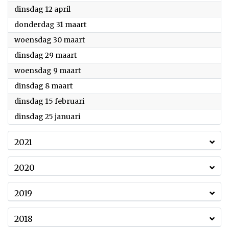
2022
dinsdag 12 april
2022
donderdag 31 maart
2022
woensdag 30 maart
2022
dinsdag 29 maart
2022
woensdag 9 maart
2022
dinsdag 8 maart
2022
dinsdag 15 februari
2022
dinsdag 25 januari
2021
2020
2019
2018