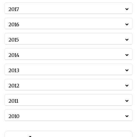
2017
2016
2015
2014
2013
2012
2011
2010