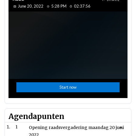
Agendapunten
1
Opening raadsvergadering maandag 20 juni
2022