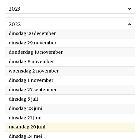
2023
2022
2022
dinsdag 20 december
2022
dinsdag 29 november
2022
donderdag 10 november
2022
dinsdag 8 november
2022
woensdag 2 november
2022
dinsdag 1 november
2022
dinsdag 27 september
2022
dinsdag 5 juli
2022
dinsdag 28 juni
2022
dinsdag 21 juni
2022
maandag 20 juni
2022
dinsdag 24 mei