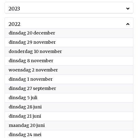
2023
2022
2022
dinsdag 20 december
2022
dinsdag 29 november
2022
donderdag 10 november
2022
dinsdag 8 november
2022
woensdag 2 november
2022
dinsdag 1 november
2022
dinsdag 27 september
2022
dinsdag 5 juli
2022
dinsdag 28 juni
2022
dinsdag 21 juni
2022
maandag 20 juni
2022
dinsdag 24 mei