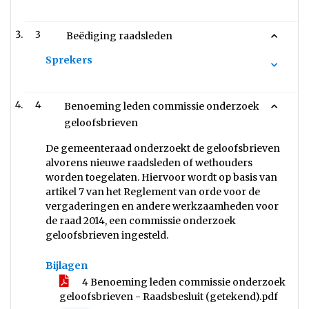
3
Beëdiging raadsleden
Sprekers
4
Benoeming leden commissie onderzoek
geloofsbrieven
De gemeenteraad onderzoekt de geloofsbrieven
alvorens nieuwe raadsleden of wethouders
worden toegelaten. Hiervoor wordt op basis van
artikel 7 van het Reglement van orde voor de
vergaderingen en andere werkzaamheden voor
de raad 2014, een commissie onderzoek
geloofsbrieven ingesteld.
Bijlagen
4 Benoeming leden commissie onderzoek
geloofsbrieven - Raadsbesluit (getekend).pdf