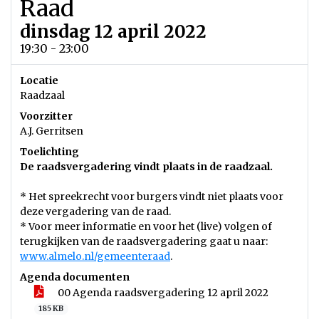
Raad
dinsdag 12 april 2022
19:30 - 23:00
Locatie
Raadzaal
Voorzitter
A.J. Gerritsen
Toelichting
De raadsvergadering vindt plaats in de raadzaal.
* Het spreekrecht voor burgers vindt niet plaats voor
deze vergadering van de raad.
* Voor meer informatie en voor het (live) volgen of
terugkijken van de raadsvergadering gaat u naar:
www.almelo.nl/gemeenteraad
.
Agenda documenten
00 Agenda raadsvergadering 12 april 2022
185 KB