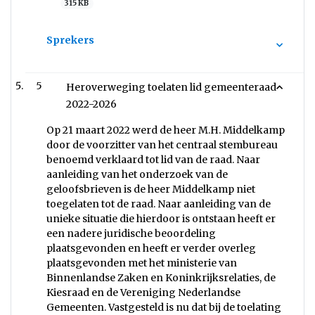
315 KB
Sprekers
5
Heroverweging toelaten lid gemeenteraad
2022-2026
Op 21 maart 2022 werd de heer M.H. Middelkamp
door de voorzitter van het centraal stembureau
benoemd verklaard tot lid van de raad. Naar
aanleiding van het onderzoek van de
geloofsbrieven is de heer Middelkamp niet
toegelaten tot de raad. Naar aanleiding van de
unieke situatie die hierdoor is ontstaan heeft er
een nadere juridische beoordeling
plaatsgevonden en heeft er verder overleg
plaatsgevonden met het ministerie van
Binnenlandse Zaken en Koninkrijksrelaties, de
Kiesraad en de Vereniging Nederlandse
Gemeenten. Vastgesteld is nu dat bij de toelating