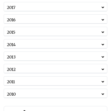
2017
2016
2015
2014
2013
2012
2011
2010