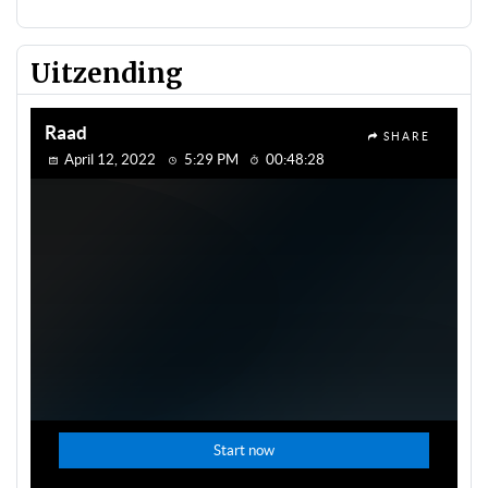
Uitzending