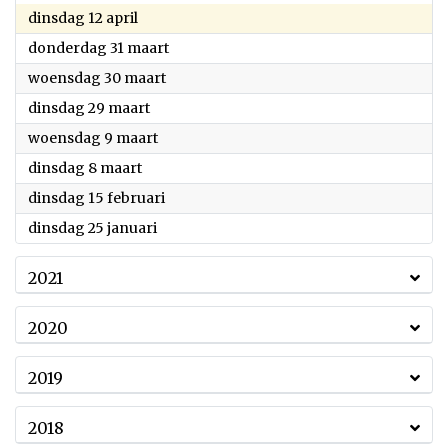
2022
dinsdag 12 april
2022
donderdag 31 maart
2022
woensdag 30 maart
2022
dinsdag 29 maart
2022
woensdag 9 maart
2022
dinsdag 8 maart
2022
dinsdag 15 februari
2022
dinsdag 25 januari
2021
2020
2019
2018