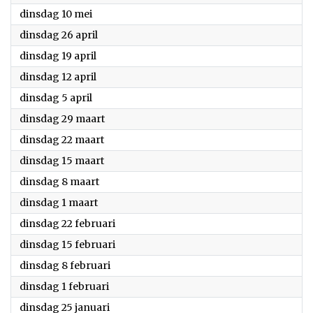
2022
dinsdag 10 mei
2022
dinsdag 26 april
2022
dinsdag 19 april
2022
dinsdag 12 april
2022
dinsdag 5 april
2022
dinsdag 29 maart
2022
dinsdag 22 maart
2022
dinsdag 15 maart
2022
dinsdag 8 maart
2022
dinsdag 1 maart
2022
dinsdag 22 februari
2022
dinsdag 15 februari
2022
dinsdag 8 februari
2022
dinsdag 1 februari
2022
dinsdag 25 januari