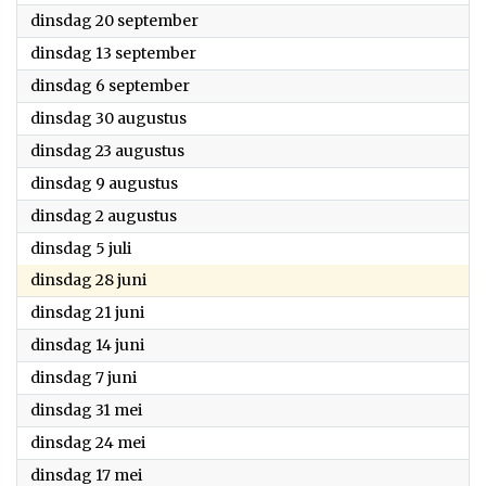
2022
dinsdag 20 september
2022
dinsdag 13 september
2022
dinsdag 6 september
2022
dinsdag 30 augustus
2022
dinsdag 23 augustus
2022
dinsdag 9 augustus
2022
dinsdag 2 augustus
2022
dinsdag 5 juli
2022
dinsdag 28 juni
2022
dinsdag 21 juni
2022
dinsdag 14 juni
2022
dinsdag 7 juni
2022
dinsdag 31 mei
2022
dinsdag 24 mei
2022
dinsdag 17 mei