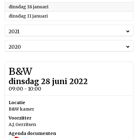
2022
dinsdag 18 januari
2022
dinsdag 11 januari
2021
2020
B&W
dinsdag 28 juni 2022
09:00 - 10:00
Locatie
B&W kamer
Voorzitter
A.J. Gerritsen
Agenda documenten