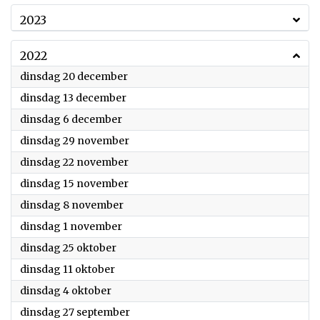
2023
2022
2022
dinsdag 20 december
2022
dinsdag 13 december
2022
dinsdag 6 december
2022
dinsdag 29 november
2022
dinsdag 22 november
2022
dinsdag 15 november
2022
dinsdag 8 november
2022
dinsdag 1 november
2022
dinsdag 25 oktober
2022
dinsdag 11 oktober
2022
dinsdag 4 oktober
2022
dinsdag 27 september