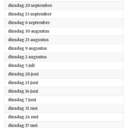
2022
dinsdag 20 september
2022
dinsdag 13 september
2022
dinsdag 6 september
2022
dinsdag 30 augustus
2022
dinsdag 23 augustus
2022
dinsdag 9 augustus
2022
dinsdag 2 augustus
2022
dinsdag 5 juli
2022
dinsdag 28 juni
2022
dinsdag 21 juni
2022
dinsdag 14 juni
2022
dinsdag 7 juni
2022
dinsdag 31 mei
2022
dinsdag 24 mei
2022
dinsdag 17 mei