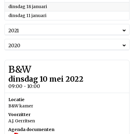
2022
dinsdag 18 januari
2022
dinsdag 11 januari
2021
2020
B&W
dinsdag 10 mei 2022
09:00 - 10:00
Locatie
B&W kamer
Voorzitter
A.J. Gerritsen
Agenda documenten