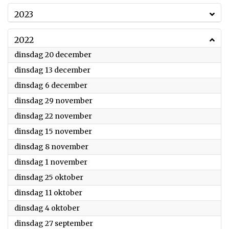
2023
2022
2022
dinsdag 20 december
2022
dinsdag 13 december
2022
dinsdag 6 december
2022
dinsdag 29 november
2022
dinsdag 22 november
2022
dinsdag 15 november
2022
dinsdag 8 november
2022
dinsdag 1 november
2022
dinsdag 25 oktober
2022
dinsdag 11 oktober
2022
dinsdag 4 oktober
2022
dinsdag 27 september