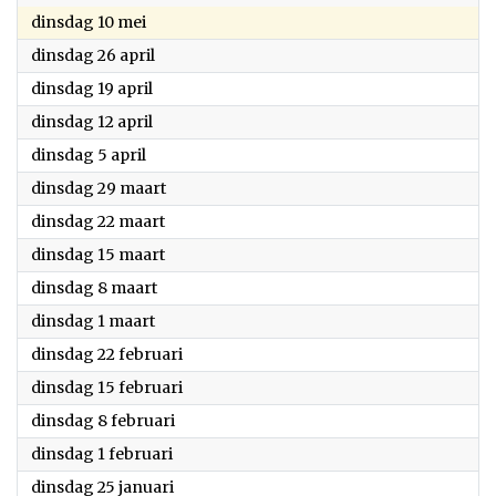
2022
dinsdag 10 mei
2022
dinsdag 26 april
2022
dinsdag 19 april
2022
dinsdag 12 april
2022
dinsdag 5 april
2022
dinsdag 29 maart
2022
dinsdag 22 maart
2022
dinsdag 15 maart
2022
dinsdag 8 maart
2022
dinsdag 1 maart
2022
dinsdag 22 februari
2022
dinsdag 15 februari
2022
dinsdag 8 februari
2022
dinsdag 1 februari
2022
dinsdag 25 januari