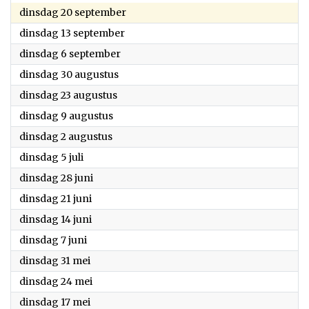
2022
dinsdag 20 september
2022
dinsdag 13 september
2022
dinsdag 6 september
2022
dinsdag 30 augustus
2022
dinsdag 23 augustus
2022
dinsdag 9 augustus
2022
dinsdag 2 augustus
2022
dinsdag 5 juli
2022
dinsdag 28 juni
2022
dinsdag 21 juni
2022
dinsdag 14 juni
2022
dinsdag 7 juni
2022
dinsdag 31 mei
2022
dinsdag 24 mei
2022
dinsdag 17 mei