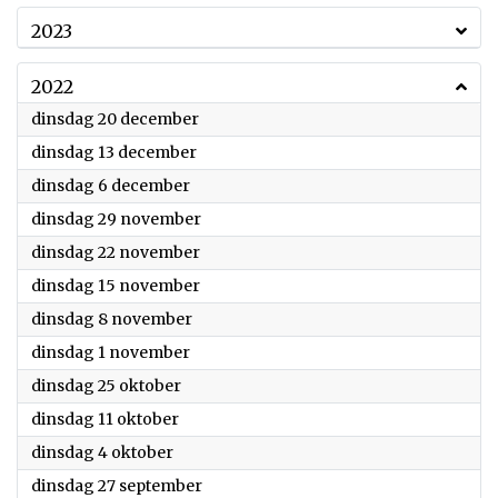
2023
2022
2022
dinsdag 20 december
2022
dinsdag 13 december
2022
dinsdag 6 december
2022
dinsdag 29 november
2022
dinsdag 22 november
2022
dinsdag 15 november
2022
dinsdag 8 november
2022
dinsdag 1 november
2022
dinsdag 25 oktober
2022
dinsdag 11 oktober
2022
dinsdag 4 oktober
2022
dinsdag 27 september