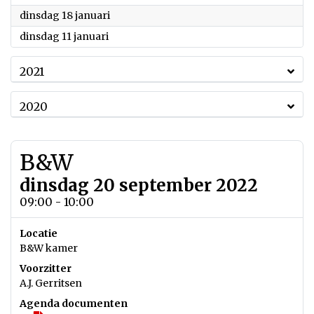
2022
dinsdag 18 januari
2022
dinsdag 11 januari
2021
2020
B&W
dinsdag 20 september 2022
09:00 - 10:00
Locatie
B&W kamer
Voorzitter
A.J. Gerritsen
Agenda documenten