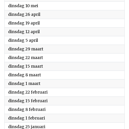
2022
dinsdag 10 mei
2022
dinsdag 26 april
2022
dinsdag 19 april
2022
dinsdag 12 april
2022
dinsdag 5 april
2022
dinsdag 29 maart
2022
dinsdag 22 maart
2022
dinsdag 15 maart
2022
dinsdag 8 maart
2022
dinsdag 1 maart
2022
dinsdag 22 februari
2022
dinsdag 15 februari
2022
dinsdag 8 februari
2022
dinsdag 1 februari
2022
dinsdag 25 januari