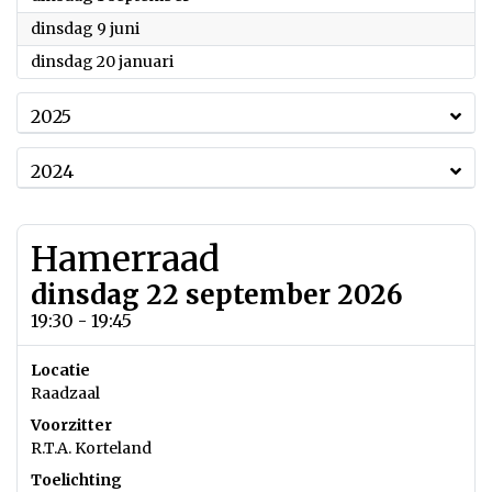
2026
dinsdag 9 juni
2026
dinsdag 20 januari
2025
2024
Hamerraad
dinsdag 22 september 2026
19:30 - 19:45
Locatie
Raadzaal
Voorzitter
R.T.A. Korteland
Toelichting