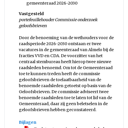
gemeenteraad 2026-2030
Vastgesteld
portefeuillehouder Commissie onderzoek
geloofsbrieven
Door de benoeming van de wethouders voor de
raadsperiode 2026-2030 ontstaan er twee
vacatures in de gemeenteraad van Almelo bij de
fracties VVD en CDA. De voorzitter van het
centraal stembureau heeft hierop twee nieuwe
raadsleden benoemd. Om tot de Gemeenteraad
toe te kunnen treden heeft de commissie
geloofsbrieven de toelaatbaarheid van de
benoemde raadsleden getoetst op basis van de
Geloofsbrieven. De commissie adviseert twee
benoemde raadsleden toe te laten tot lid van de
Gemeenteraad, daar zij geen beletselen in de
geloofsbrieven hebben geconstateerd.
Bijlagen