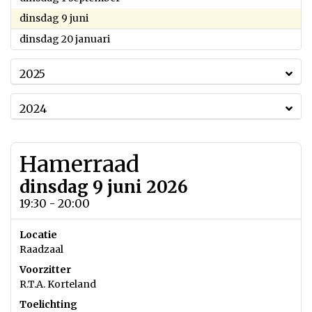
2026
dinsdag 9 juni
2026
dinsdag 20 januari
2025
2024
Hamerraad
dinsdag 9 juni 2026
19:30 - 20:00
Locatie
Raadzaal
Voorzitter
R.T.A. Korteland
Toelichting