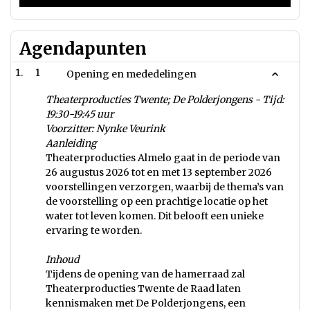
Agendapunten
1
Opening en mededelingen
Theaterproducties Twente; De Polderjongens - Tijd:
19:30-19:45 uur
Voorzitter: Nynke Veurink
Aanleiding
Theaterproducties Almelo gaat in de periode van
26 augustus 2026 tot en met 13 september 2026
voorstellingen verzorgen, waarbij de thema’s van
de voorstelling op een prachtige locatie op het
water tot leven komen. Dit belooft een unieke
ervaring te worden.
Inhoud
Tijdens de opening van de hamerraad zal
Theaterproducties Twente de Raad laten
kennismaken met De Polderjongens, een