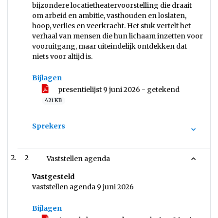
bijzondere locatietheatervoorstelling die draait
om arbeid en ambitie, vasthouden en loslaten,
hoop, verlies en veerkracht. Het stuk vertelt het
verhaal van mensen die hun lichaam inzetten voor
vooruitgang, maar uiteindelijk ontdekken dat
niets voor altijd is.
Bijlagen
presentielijst 9 juni 2026 - getekend
421 KB
Sprekers
2
Vaststellen agenda
Vastgesteld
vaststellen agenda 9 juni 2026
Bijlagen