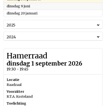
2026
dinsdag 9 juni
2026
dinsdag 20 januari
2025
2024
Hamerraad
dinsdag 1 september 2026
19:30 - 19:45
Locatie
Raadzaal
Voorzitter
R.T.A. Korteland
Toelichting