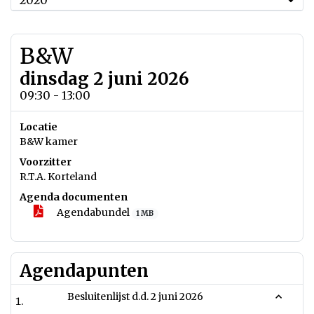
2020
B&W
dinsdag 2 juni 2026
09:30 - 13:00
Locatie
B&W kamer
Voorzitter
R.T.A. Korteland
Agenda documenten
Agendabundel
1 MB
Agendapunten
Besluitenlijst d.d. 2 juni 2026