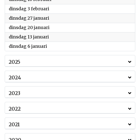
2026
dinsdag 3 februari
2026
dinsdag 27 januari
2026
dinsdag 20 januari
2026
dinsdag 13 januari
2026
dinsdag 6 januari
2025
2024
2023
2022
2021