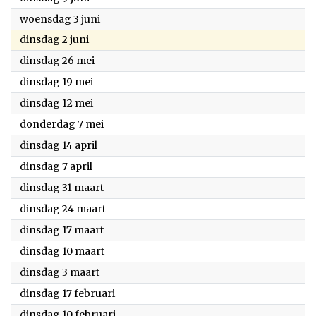
2026
woensdag 3 juni
2026
dinsdag 2 juni
2026
dinsdag 26 mei
2026
dinsdag 19 mei
2026
dinsdag 12 mei
2026
donderdag 7 mei
2026
dinsdag 14 april
2026
dinsdag 7 april
2026
dinsdag 31 maart
2026
dinsdag 24 maart
2026
dinsdag 17 maart
2026
dinsdag 10 maart
2026
dinsdag 3 maart
2026
dinsdag 17 februari
2026
dinsdag 10 februari