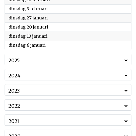
2026
dinsdag 3 februari
2026
dinsdag 27 januari
2026
dinsdag 20 januari
2026
dinsdag 13 januari
2026
dinsdag 6 januari
2025
2024
2023
2022
2021