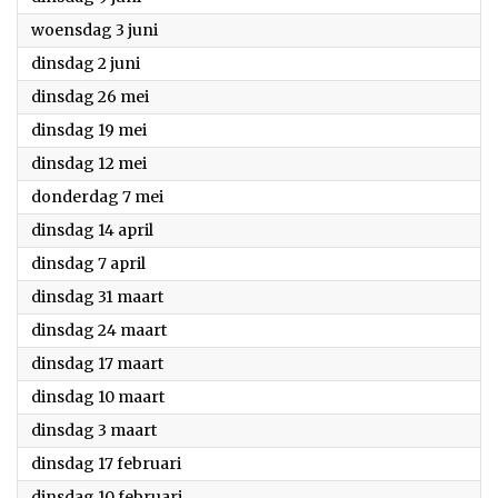
2026
woensdag 3 juni
2026
dinsdag 2 juni
2026
dinsdag 26 mei
2026
dinsdag 19 mei
2026
dinsdag 12 mei
2026
donderdag 7 mei
2026
dinsdag 14 april
2026
dinsdag 7 april
2026
dinsdag 31 maart
2026
dinsdag 24 maart
2026
dinsdag 17 maart
2026
dinsdag 10 maart
2026
dinsdag 3 maart
2026
dinsdag 17 februari
2026
dinsdag 10 februari