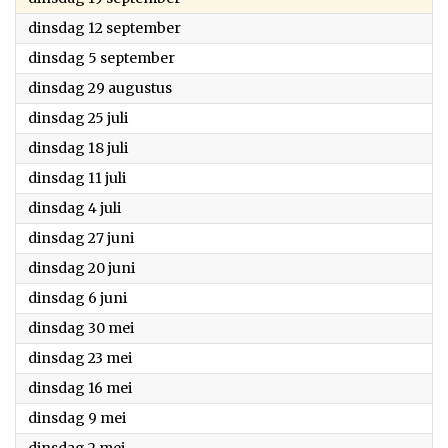
2023
dinsdag 12 september
2023
dinsdag 5 september
2023
dinsdag 29 augustus
2023
dinsdag 25 juli
2023
dinsdag 18 juli
2023
dinsdag 11 juli
2023
dinsdag 4 juli
2023
dinsdag 27 juni
2023
dinsdag 20 juni
2023
dinsdag 6 juni
2023
dinsdag 30 mei
2023
dinsdag 23 mei
2023
dinsdag 16 mei
2023
dinsdag 9 mei
2023