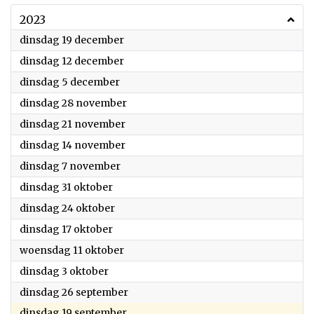
2023
2023
dinsdag 19 december
2023
dinsdag 12 december
2023
dinsdag 5 december
2023
dinsdag 28 november
2023
dinsdag 21 november
2023
dinsdag 14 november
2023
dinsdag 7 november
2023
dinsdag 31 oktober
2023
dinsdag 24 oktober
2023
dinsdag 17 oktober
2023
woensdag 11 oktober
2023
dinsdag 3 oktober
2023
dinsdag 26 september
2023
dinsdag 19 september