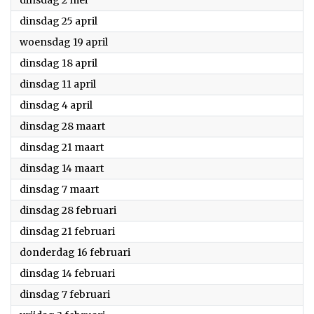
dinsdag 2 mei
2023
dinsdag 25 april
2023
woensdag 19 april
2023
dinsdag 18 april
2023
dinsdag 11 april
2023
dinsdag 4 april
2023
dinsdag 28 maart
2023
dinsdag 21 maart
2023
dinsdag 14 maart
2023
dinsdag 7 maart
2023
dinsdag 28 februari
2023
dinsdag 21 februari
2023
donderdag 16 februari
2023
dinsdag 14 februari
2023
dinsdag 7 februari