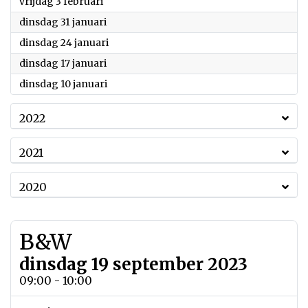
2023
vrijdag 3 februari
2023
dinsdag 31 januari
2023
dinsdag 24 januari
2023
dinsdag 17 januari
2023
dinsdag 10 januari
2022
2021
2020
B&W
dinsdag 19 september 2023
09:00 - 10:00