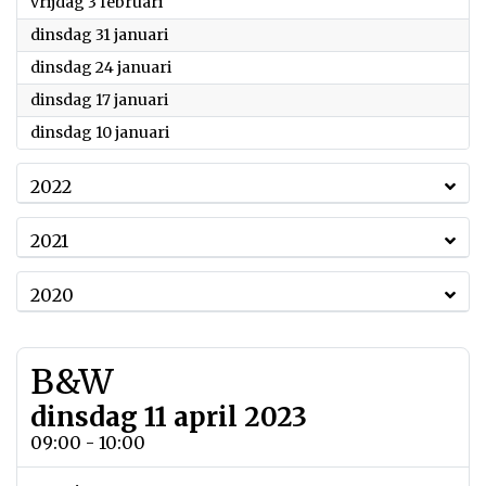
2023
vrijdag 3 februari
2023
dinsdag 31 januari
2023
dinsdag 24 januari
2023
dinsdag 17 januari
2023
dinsdag 10 januari
2022
2021
2020
B&W
dinsdag 11 april 2023
09:00 - 10:00