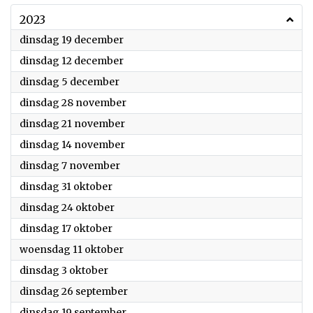
2023
2023
dinsdag 19 december
2023
dinsdag 12 december
2023
dinsdag 5 december
2023
dinsdag 28 november
2023
dinsdag 21 november
2023
dinsdag 14 november
2023
dinsdag 7 november
2023
dinsdag 31 oktober
2023
dinsdag 24 oktober
2023
dinsdag 17 oktober
2023
woensdag 11 oktober
2023
dinsdag 3 oktober
2023
dinsdag 26 september
2023
dinsdag 19 september