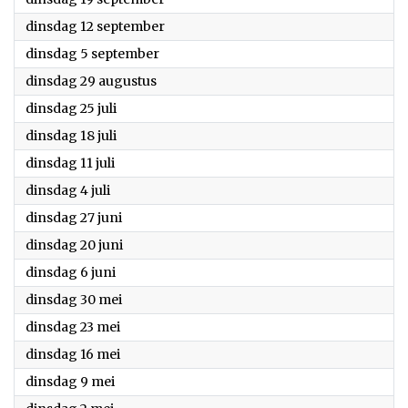
2023
dinsdag 12 september
2023
dinsdag 5 september
2023
dinsdag 29 augustus
2023
dinsdag 25 juli
2023
dinsdag 18 juli
2023
dinsdag 11 juli
2023
dinsdag 4 juli
2023
dinsdag 27 juni
2023
dinsdag 20 juni
2023
dinsdag 6 juni
2023
dinsdag 30 mei
2023
dinsdag 23 mei
2023
dinsdag 16 mei
2023
dinsdag 9 mei