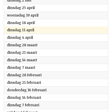
2023
dinsdag 2 mei
2023
dinsdag 25 april
2023
woensdag 19 april
2023
dinsdag 18 april
2023
dinsdag 11 april
2023
dinsdag 4 april
2023
dinsdag 28 maart
2023
dinsdag 21 maart
2023
dinsdag 14 maart
2023
dinsdag 7 maart
2023
dinsdag 28 februari
2023
dinsdag 21 februari
2023
donderdag 16 februari
2023
dinsdag 14 februari
2023
dinsdag 7 februari