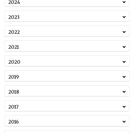
2024
2023
2022
2021
2020
2019
2018
2017
2016