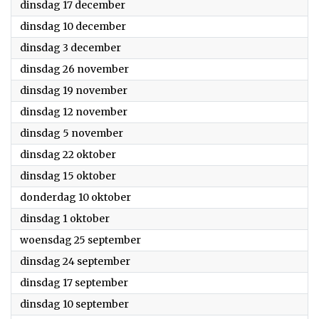
2024
dinsdag 17 december
2024
dinsdag 10 december
2024
dinsdag 3 december
2024
dinsdag 26 november
2024
dinsdag 19 november
2024
dinsdag 12 november
2024
dinsdag 5 november
2024
dinsdag 22 oktober
2024
dinsdag 15 oktober
2024
donderdag 10 oktober
2024
dinsdag 1 oktober
2024
woensdag 25 september
2024
dinsdag 24 september
2024
dinsdag 17 september
2024
dinsdag 10 september