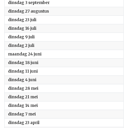
2024
dinsdag 3 september
2024
dinsdag 27 augustus
2024
dinsdag 23 juli
2024
dinsdag 16 juli
2024
dinsdag 9 juli
2024
dinsdag 2 juli
2024
maandag 24 juni
2024
dinsdag 18 juni
2024
dinsdag 11 juni
2024
dinsdag 4 juni
2024
dinsdag 28 mei
2024
dinsdag 21 mei
2024
dinsdag 14 mei
2024
dinsdag 7 mei
2024
dinsdag 23 april