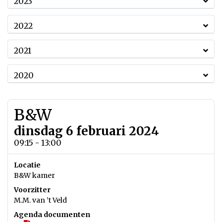
2023
2022
2021
2020
B&W
dinsdag 6 februari 2024
09:15 - 13:00
Locatie
B&W kamer
Voorzitter
M.M. van ’t Veld
Agenda documenten