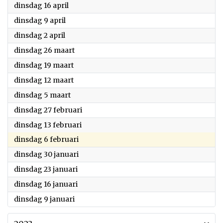
2024
dinsdag 16 april
2024
dinsdag 9 april
2024
dinsdag 2 april
2024
dinsdag 26 maart
2024
dinsdag 19 maart
2024
dinsdag 12 maart
2024
dinsdag 5 maart
2024
dinsdag 27 februari
2024
dinsdag 13 februari
2024
dinsdag 6 februari
2024
dinsdag 30 januari
2024
dinsdag 23 januari
2024
dinsdag 16 januari
2024
dinsdag 9 januari