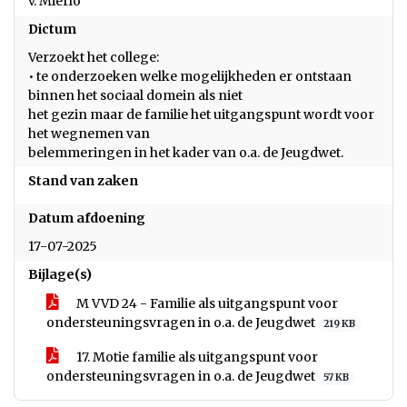
v. Mierlo
Dictum
Verzoekt het college:
• te onderzoeken welke mogelijkheden er ontstaan
binnen het sociaal domein als niet
het gezin maar de familie het uitgangspunt wordt voor
het wegnemen van
belemmeringen in het kader van o.a. de Jeugdwet.
Stand van zaken
Datum afdoening
17-07-2025
Bijlage(s)
M VVD 24 - Familie als uitgangspunt voor
ondersteuningsvragen in o.a. de Jeugdwet
219 KB
17. Motie familie als uitgangspunt voor
ondersteuningsvragen in o.a. de Jeugdwet
57 KB