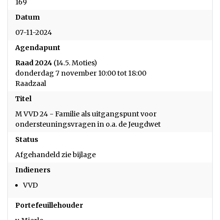
169
Datum
07-11-2024
Agendapunt
Raad 2024
(14.5. Moties)
donderdag 7 november 10:00 tot 18:00
Raadzaal
Titel
M VVD 24 - Familie als uitgangspunt voor
ondersteuningsvragen in o.a. de Jeugdwet
Status
Afgehandeld zie bijlage
Indieners
VVD
Portefeuillehouder