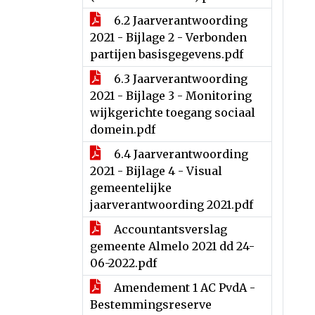
6.2 Jaarverantwoording
2021 - Bijlage 2 - Verbonden
partijen basisgegevens.pdf
6.3 Jaarverantwoording
2021 - Bijlage 3 - Monitoring
wijkgerichte toegang sociaal
domein.pdf
6.4 Jaarverantwoording
2021 - Bijlage 4 - Visual
gemeentelijke
jaarverantwoording 2021.pdf
Accountantsverslag
gemeente Almelo 2021 dd 24-
06-2022.pdf
Amendement 1 AC PvdA -
Bestemmingsreserve