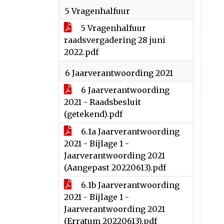
5 Vragenhalfuur
5 Vragenhalfuur
raadsvergadering 28 juni
2022.pdf
6 Jaarverantwoording 2021
6 Jaarverantwoording
2021 - Raadsbesluit
(getekend).pdf
6.1a Jaarverantwoording
2021 - Bijlage 1 -
Jaarverantwoording 2021
(Aangepast 20220613).pdf
6.1b Jaarverantwoording
2021 - Bijlage 1 -
Jaarverantwoording 2021
(Erratum 20220613).pdf