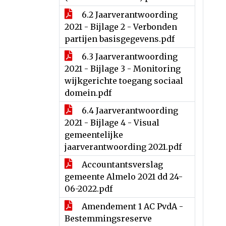
6.2 Jaarverantwoording
2021 - Bijlage 2 - Verbonden
partijen basisgegevens.pdf
6.3 Jaarverantwoording
2021 - Bijlage 3 - Monitoring
wijkgerichte toegang sociaal
domein.pdf
6.4 Jaarverantwoording
2021 - Bijlage 4 - Visual
gemeentelijke
jaarverantwoording 2021.pdf
Accountantsverslag
gemeente Almelo 2021 dd 24-
06-2022.pdf
Amendement 1 AC PvdA -
Bestemmingsreserve