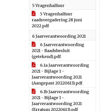
5 Vragenhalfuur
5 Vragenhalfuur
raadsvergadering 28 juni
2022.pdf
6 Jaarverantwoording 2021
6 Jaarverantwoording
2021 - Raadsbesluit
(getekend).pdf
6.1a Jaarverantwoording
2021 - Bijlage 1 -
Jaarverantwoording 2021
(Aangepast 20220613).pdf
6.1b Jaarverantwoording
2021 - Bijlage 1 -
Jaarverantwoording 2021
(Erratum 20220613).pdf