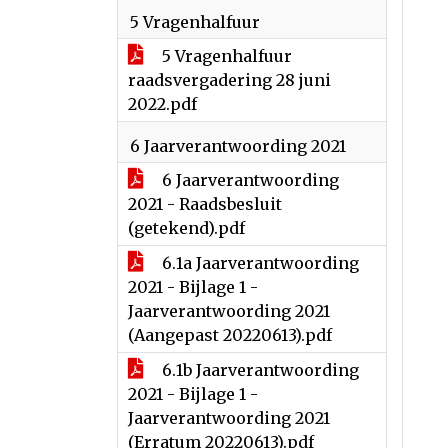
5 Vragenhalfuur
5 Vragenhalfuur
raadsvergadering 28 juni
2022.pdf
6 Jaarverantwoording 2021
6 Jaarverantwoording
2021 - Raadsbesluit
(getekend).pdf
6.1a Jaarverantwoording
2021 - Bijlage 1 -
Jaarverantwoording 2021
(Aangepast 20220613).pdf
6.1b Jaarverantwoording
2021 - Bijlage 1 -
Jaarverantwoording 2021
(Erratum 20220613).pdf