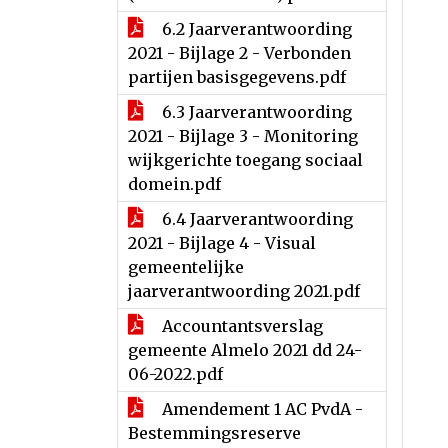
6.2 Jaarverantwoording
2021 - Bijlage 2 - Verbonden
partijen basisgegevens.pdf
6.3 Jaarverantwoording
2021 - Bijlage 3 - Monitoring
wijkgerichte toegang sociaal
domein.pdf
6.4 Jaarverantwoording
2021 - Bijlage 4 - Visual
gemeentelijke
jaarverantwoording 2021.pdf
Accountantsverslag
gemeente Almelo 2021 dd 24-
06-2022.pdf
Amendement 1 AC PvdA -
Bestemmingsreserve