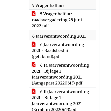
5 Vragenhalfuur
5 Vragenhalfuur
raadsvergadering 28 juni
2022.pdf
6 Jaarverantwoording 2021
6 Jaarverantwoording
2021 - Raadsbesluit
(getekend).pdf
6.1a Jaarverantwoording
2021 - Bijlage 1 -
Jaarverantwoording 2021
(Aangepast 20220613).pdf
6.1b Jaarverantwoording
2021 - Bijlage 1 -
Jaarverantwoording 2021
(Erratum 20220613).pdf