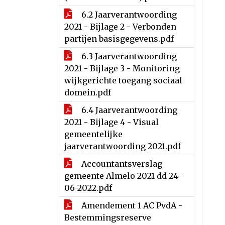
6.2 Jaarverantwoording
2021 - Bijlage 2 - Verbonden
partijen basisgegevens.pdf
6.3 Jaarverantwoording
2021 - Bijlage 3 - Monitoring
wijkgerichte toegang sociaal
domein.pdf
6.4 Jaarverantwoording
2021 - Bijlage 4 - Visual
gemeentelijke
jaarverantwoording 2021.pdf
Accountantsverslag
gemeente Almelo 2021 dd 24-
06-2022.pdf
Amendement 1 AC PvdA -
Bestemmingsreserve