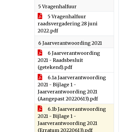
5 Vragenhalfuur
5 Vragenhalfuur
raadsvergadering 28 juni
2022.pdf
6 Jaarverantwoording 2021
6 Jaarverantwoording
2021 - Raadsbesluit
(getekend).pdf
6.1a Jaarverantwoording
2021 - Bijlage 1 -
Jaarverantwoording 2021
(Aangepast 20220613).pdf
6.1b Jaarverantwoording
2021 - Bijlage 1 -
Jaarverantwoording 2021
(Erratum 20220613).pdf