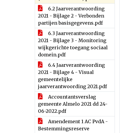
6.2 Jaarverantwoording
2021 - Bijlage 2 - Verbonden
partijen basisgegevens.pdf
6.3 Jaarverantwoording
2021 - Bijlage 3 - Monitoring
wijkgerichte toegang sociaal
domein.pdf
6.4 Jaarverantwoording
2021 - Bijlage 4 - Visual
gemeentelijke
jaarverantwoording 2021.pdf
Accountantsverslag
gemeente Almelo 2021 dd 24-
06-2022.pdf
Amendement 1 AC PvdA -
Bestemmingsreserve