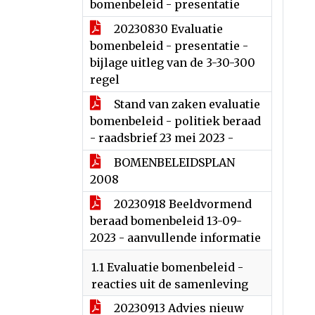
bomenbeleid - presentatie
20230830 Evaluatie
bomenbeleid - presentatie -
bijlage uitleg van de 3-30-300
regel
Stand van zaken evaluatie
bomenbeleid - politiek beraad
- raadsbrief 23 mei 2023 -
BOMENBELEIDSPLAN
2008
20230918 Beeldvormend
beraad bomenbeleid 13-09-
2023 - aanvullende informatie
1.1 Evaluatie bomenbeleid -
reacties uit de samenleving
20230913 Advies nieuw