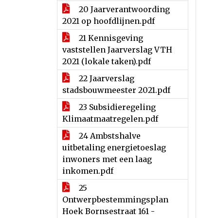
20 Jaarverantwoording
2021 op hoofdlijnen.pdf
21 Kennisgeving
vaststellen Jaarverslag VTH
2021 (lokale taken).pdf
22 Jaarverslag
stadsbouwmeester 2021.pdf
23 Subsidieregeling
Klimaatmaatregelen.pdf
24 Ambstshalve
uitbetaling energietoeslag
inwoners met een laag
inkomen.pdf
25
Ontwerpbestemmingsplan
Hoek Bornsestraat 161 -