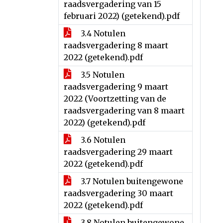
raadsvergadering van 15
februari 2022) (getekend).pdf
3.4 Notulen
raadsvergadering 8 maart
2022 (getekend).pdf
3.5 Notulen
raadsvergadering 9 maart
2022 (Voortzetting van de
raadsvergadering van 8 maart
2022) (getekend).pdf
3.6 Notulen
raadsvergadering 29 maart
2022 (getekend).pdf
3.7 Notulen buitengewone
raadsvergadering 30 maart
2022 (getekend).pdf
3.8 Notulen buitengewone